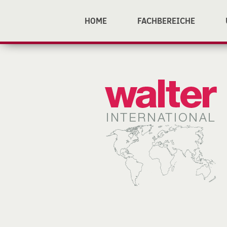
HOME
FACHBEREICHE