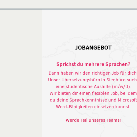
JOBANGEBOT
Sprichst du mehrere Sprachen?
Dann haben wir den richtigen Job für dich
Unser Übersetzungsbüro in Siegburg such
eine studentische Aushilfe (m/w/d).
Wir bieten dir einen flexiblen Job, bei de
du deine Sprachkenntnisse und Microsoft
Word-Fähigkeiten einsetzen kannst.
Werde Teil unseres Teams!