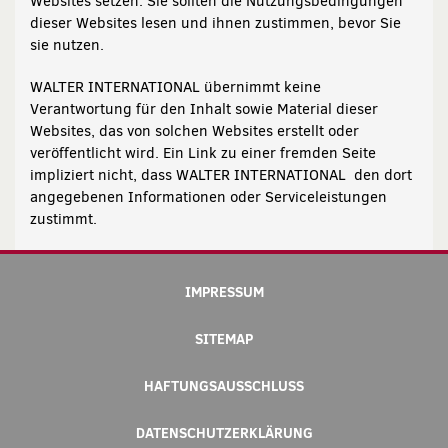
Websites setzen. Sie sollten die Nutzungsbedingungen
dieser Websites lesen und ihnen zustimmen, bevor Sie
sie nutzen.
WALTER INTERNATIONAL übernimmt keine
Verantwortung für den Inhalt sowie Material dieser
Websites, das von solchen Websites erstellt oder
veröffentlicht wird. Ein Link zu einer fremden Seite
impliziert nicht, dass WALTER INTERNATIONAL den dort
angegebenen Informationen oder Serviceleistungen
zustimmt.
IMPRESSUM
SITEMAP
HAFTUNGSAUSSCHLUSS
DATENSCHUTZERKLÄRUNG