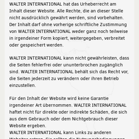
WALTER INTERNATIONAL hat das Urheberrecht am
Inhalt dieser Website. Alle Rechte, die an dieser Stelle
nicht ausdrücklich gewährt werden, sind vorbehalten.
Der Inhalt darf ohne vorherige schriftliche Zustimmung
von WALTER INTERNATIONAL weder ganz noch teilweise
in irgendeiner Form kopiert, weitergegeben, verbreitet
oder gespeichert werden.
WALTER INTERNATIONAL kann nicht gewährleisten, dass
die Seiten fehlerfrei oder ununterbrochen zugänglich
sind. WALTER INTERNATIONAL behält sich das Recht vor,
die Seiten jederzeit zu verändern oder ihren Betrieb
einzustellen.
Für den Inhalt der Website wird keine Garantie
irgendeiner Art übernommen. WALTER INTERNATIONAL
haftet nicht für direkte oder indirekte Schäden, die sich
aus dem Gebrauch oder dem Nichtgebrauch dieser
Website ergeben.
WALTER INTERNATIONAL kann Links zu anderen