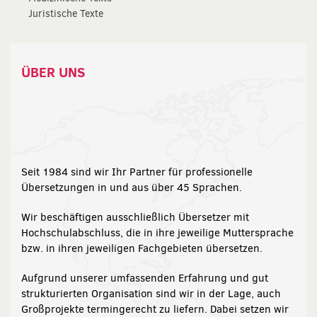
Juristische Texte
ÜBER UNS
Seit 1984 sind wir Ihr Partner für professionelle
Übersetzungen in und aus über 45 Sprachen.
Wir beschäftigen ausschließlich Übersetzer mit
Hochschulabschluss, die in ihre jeweilige Muttersprache
bzw. in ihren jeweiligen Fachgebieten übersetzen.
Aufgrund unserer umfassenden Erfahrung und gut
strukturierten Organisation sind wir in der Lage, auch
Großprojekte termingerecht zu liefern. Dabei setzen wir