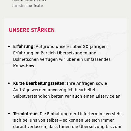
Juristische Texte
UNSERE STÄRKEN
Erfahrung:
Aufgrund unserer über 30-jährigen
Erfahrung im Bereich Übersetzungen und
Dolmetschen verfügen wir über ein umfassendes
Know-How.
Kurze Bearbeitungszeiten:
Ihre Anfragen sowie
Aufträge werden unverzüglich bearbeitet.
Selbstverständlich bieten wir auch einen Eilservice an.
Termintreue:
Die Einhaltung der Liefertermine versteht
sich bei uns von selbst – so können Sie sich immer
darauf verlassen, dass Ihnen die Übersetzung bis zum