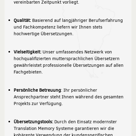
vereinbarten Zeitpunkt vorliegt.
Qualität:
Basierend auf langjähriger Berufserfahrung
und Fachkompetenz liefern wir Ihnen stets
hochwertige Übersetzungen.
Vielseitigkeit:
Unser umfassendes Netzwerk von
hochqualifizierten muttersprachlichen Übersetzern
gewährleistet professionelle Übersetzungen auf allen
Fachgebieten.
Persönliche Betreuung
: Ihr persönlicher
Ansprechpartner steht Ihnen während des gesamten
Projekts zur Verfügung.
Übersetzungstools:
Durch den Einsatz modernster
Translation Memory Systeme garantieren wir die
kohärente Verwendung der kundenspezifischen