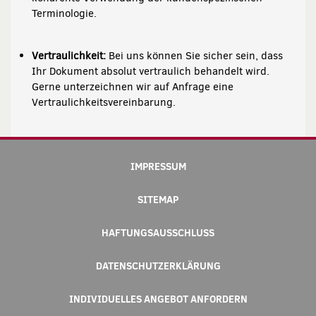
Terminologie.
Vertraulichkeit:
Bei uns können Sie sicher sein, dass
Ihr Dokument absolut vertraulich behandelt wird.
Gerne unterzeichnen wir auf Anfrage eine
Vertraulichkeitsvereinbarung.
IMPRESSUM
SITEMAP
HAFTUNGSAUSSCHLUSS
DATENSCHUTZERKLÄRUNG
INDIVIDUELLES ANGEBOT ANFORDERN